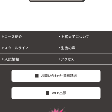
コース紹介
上宮太子について
スクールライフ
生徒の声
入試情報
アクセス
お問い合わせ・資料請求
WEB出願