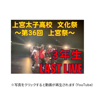
※写真をクリックすると動画が再生されます（YouTube）