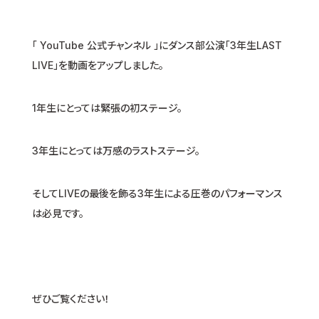
「 YouTube 公式チャンネル 」にダンス部公演「3年生LAST
LIVE」を動画をアップしました。
1年生にとっては緊張の初ステージ。
3年生にとっては万感のラストステージ。
そしてLIVEの最後を飾る3年生による圧巻のパフォーマンス
は必見です。
ぜひご覧ください！