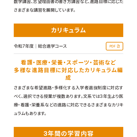
数学講習、志望理由書の書き方講習など、進路目標に応じた
さまざまな講習を展開しています。
カリキュラム
令和7年度｜総合進学コース
PDF
看護・医療・栄養・スポーツ・芸術など
多様な進路目標に対応したカリキュラム編
成
さまざまな希望進路・多様化する入学者選抜制度に対応す
べく、選択できる授業が複数あります。文系では3年生より医
療・看護・栄養系などの進路に対応できるさまざまなカリキ
ュラムもあります。
3年間の学習内容