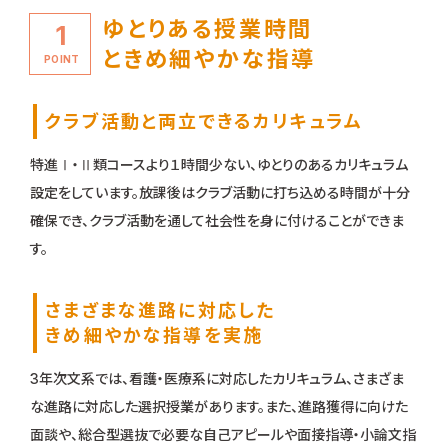
ゆとりある授業時間
1
ときめ細やかな指導
POINT
クラブ活動と両立できるカリキュラム
特進Ⅰ・Ⅱ類コースより１時間少ない、ゆとりのあるカリキュラム
設定をしています。放課後はクラブ活動に打ち込める時間が十分
確保でき、クラブ活動を通して社会性を身に付けることができま
す。
さまざまな進路に対応した
きめ細やかな指導を実施
3年次文系では、看護・医療系に対応したカリキュラム、さまざま
な進路に対応した選択授業があります。また、進路獲得に向けた
面談や、総合型選抜で必要な自己アピールや面接指導・小論文指