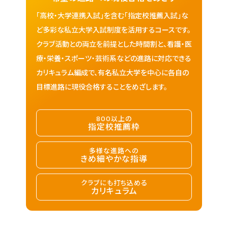
「高校・大学連携入試」を含む「指定校推薦入試」な
ど多彩な私立大学入試制度を活用するコースです。
クラブ活動との両立を前提とした時間割と、看護・医
療・栄養・スポーツ・芸術系などの進路に対応できる
カリキュラム編成で、有名私立大学を中心に各自の
目標進路に現役合格することをめざします。
800以上の
指定校推薦枠
多様な進路への
きめ細やかな指導
クラブにも打ち込める
カリキュラム