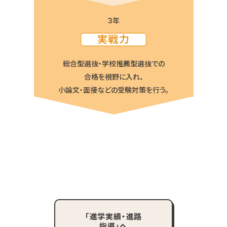
3年
実戦力
総合型選抜・学校推薦型選抜での
合格を視野に入れ、
小論文・面接などの受験対策を行う。
「令和7年度合格実績」はこちらへ
「進学実績・進路
指導」へ