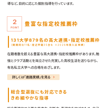
導など、目的に応じた個別指導を行っています。
2
豊富な指定校推薦枠
POINT
131大学879名の高大連携・指定校推薦枠
（関関同立11名・産近甲龍35含む ※2026年度入試実績）
在籍者数を超える豊富な高大連携・指定校推薦枠があります。勉
強とクラブ活動とを両立させた充実した高校生活を送りながら、
有名私立大学への合格をめざします。
詳しくは「進路実績」を見る
総合型選抜にも対応できる
きめ細やかな指導