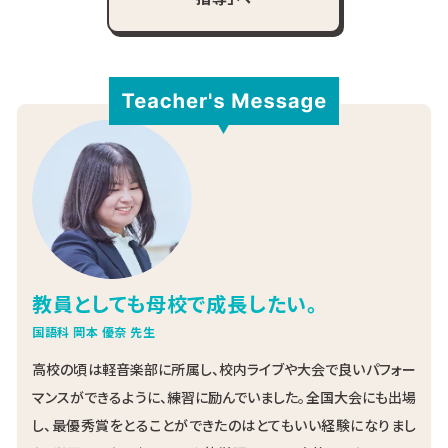
教員としても母校で成長したい。
国語科 岡本 優奈 先生
高校の頃は軽音楽部に所属し、校内ライブや大会で良いパフォー
マンスができるように、練習に励んでいました。全国大会にも出場
し、最優秀賞をとることができたのはとてもいい経験になりまし