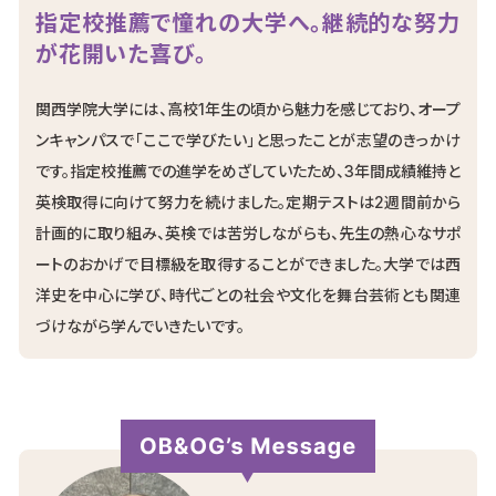
指定校推薦で憧れの大学へ。継続的な努力
が花開いた喜び。
関西学院大学には、高校1年生の頃から魅力を感じており、オープ
ンキャンパスで「ここで学びたい」と思ったことが志望のきっかけ
です。指定校推薦での進学をめざしていたため、3年間成績維持と
英検取得に向けて努力を続けました。定期テストは2週間前から
計画的に取り組み、英検では苦労しながらも、先生の熱心なサポ
ートのおかげで目標級を取得することができました。大学では西
洋史を中心に学び、時代ごとの社会や文化を舞台芸術とも関連
づけながら学んでいきたいです。