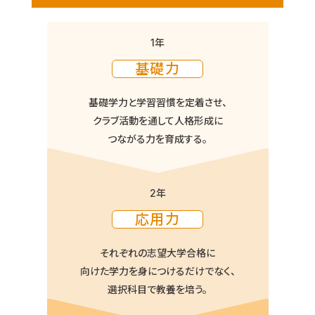
1年
基礎力
基礎学力と学習習慣を定着させ、
クラブ活動を通して人格形成に
つながる力を育成する。
2年
応用力
それぞれの志望大学合格に
向けた学力を身につけるだけでなく、
選択科目で教養を培う。