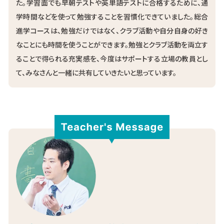
た。学習面でも早朝テストや英単語テストに合格するために、通
学時間などを使って勉強することを習慣化できていました。総合
進学コースは、勉強だけではなく、クラブ活動や自分自身の好き
なことにも時間を使うことができます。勉強とクラブ活動を両立す
ることで得られる充実感を、今度はサポートする立場の教員とし
て、みなさんと一緒に共有していきたいと思っています。