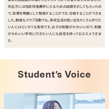
先生方には指定校推薦枠に入るための成績を示してもらったの
で、目標を明確にして勉強することができ、合格することができま
した。勉強もクラブ活動でも、高校生活の思い出をたくさん作りた
い人にはピッタリな高校です。女子の制服がかわいいので、制服
がかわいい学校に行きたい人にも自信を持っておススメできま
す。
Student’s Voice