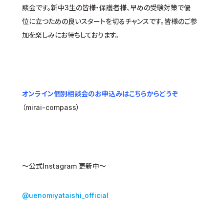
談会です。新中3生の皆様・保護者様、早めの受験対策で優
位に立つための良いスタートを切るチャンスです。皆様のご参
加を楽しみにお待ちしております。
オンライン個別相談会のお申込みはこちらからどうぞ
（mirai-compass）
〜公式Instagram 更新中〜
@uenomiyataishi_official