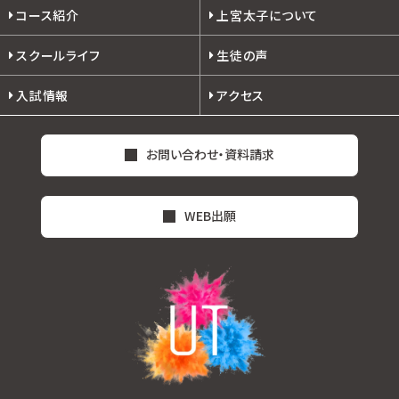
コース紹介
上宮太子について
スクールライフ
生徒の声
入試情報
アクセス
お問い合わせ・資料請求
WEB出願