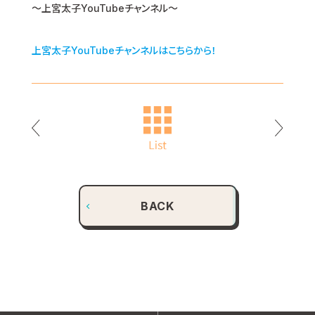
～上宮太子YouTubeチャンネル～
上宮太子YouTubeチャンネルはこちらから！
BACK