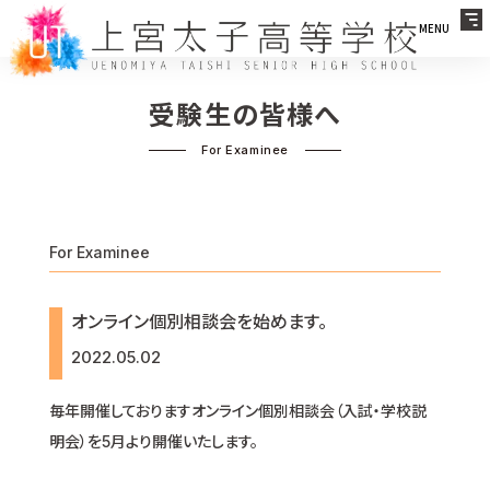
MENU
受験生の皆様へ
For Examinee
オンライン個別相談会を始めます。
2022.05.02
毎年開催しておりますオンライン個別相談会（入試・学校説
明会）を5月より開催いたします。