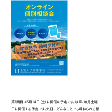
第1回目は5月14日（土）に開催の予定です。以降、毎月土曜
日に開催する予定です。気軽にどんなことでも尋ねられる相