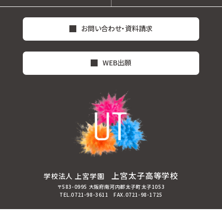
お問い合わせ・資料請求
WEB出願
上宮太子高等学校
学校法人 上宮学園
〒583-0995 大阪府南河内郡太子町太子1053
TEL.0721-98-3611 FAX.0721-98-1725