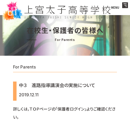
MENU
在校生・保護者の皆様へ
For Parents
中３ 進路指導講演会の実施について
2019.12.11
詳しくは，ＴＯＰページの「保護者ログイン」よりご確認くださ
い。