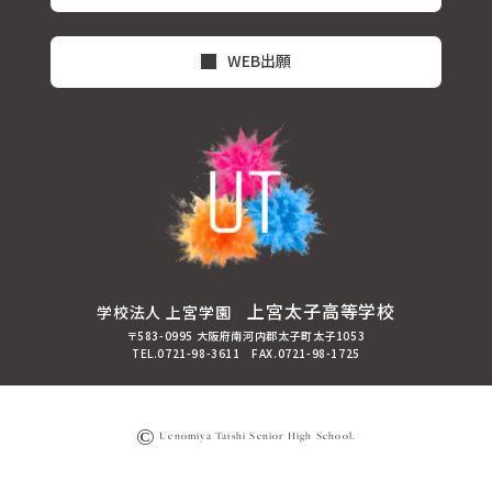
WEB出願
上宮太子高等学校
学校法人 上宮学園
〒583-0995 大阪府南河内郡太子町太子1053
TEL.0721-98-3611 FAX.0721-98-1725
©
Uenomiya Taishi Senior High School.