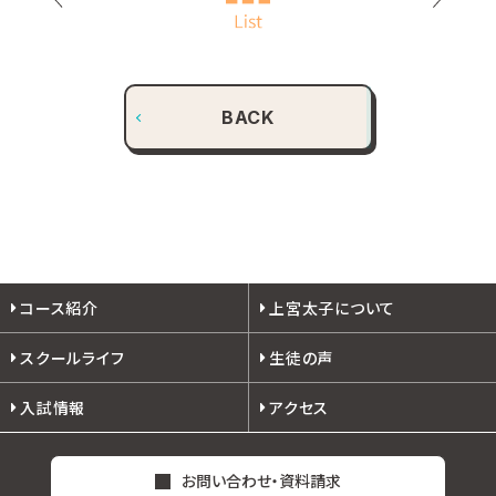
BACK
コース紹介
上宮太子について
スクールライフ
生徒の声
入試情報
アクセス
お問い合わせ・資料請求