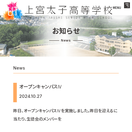
MENU
お知らせ
News
オープンキャンパスⅣ
2024.10.27
昨日、オープンキャンパスⅣを実施しました。昨日を迎えるに
当たり、生徒会のメンバーを