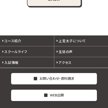
コース紹介
上宮太子について
スクールライフ
生徒の声
入試情報
アクセス
お問い合わせ・資料請求
WEB出願