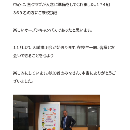
中心に、各クラブが入念に準備をしてくれました。１７４組
３６９名の方にご来校頂き
楽しいオープンキャンパスであったと思います。
１１月より、入試説明会が始まります。在校生一同、皆様とお
会いできることを心より
楽しみにしています。参加者のみなさん、本当にありがとうご
ざいました。