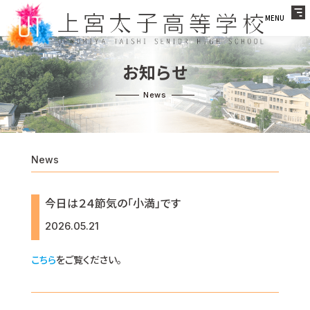
MENU
お知らせ
News
今日は２４節気の「小満」です
2026.05.21
こちら
をご覧ください。