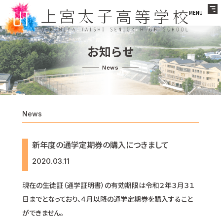
MENU
お知らせ
News
新年度の通学定期券の購入につきまして
2020.03.11
現在の生徒証（通学証明書）の有効期限は令和２年３月３１
日までとなっており、４月以降の通学定期券を購入すること
ができません。