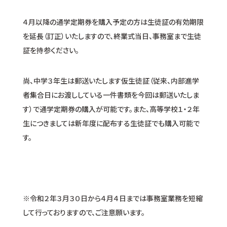
４月以降の通学定期券を購入予定の方は生徒証の有効期限
を延長（訂正）いたしますので、終業式当日、事務室まで生徒
証を持参ください。
尚、中学３年生は郵送いたします仮生徒証（従来、内部進学
者集合日にお渡ししている一件書類を今回は郵送いたしま
す）で通学定期券の購入が可能です。また、高等学校１・２年
生につきましては新年度に配布する生徒証でも購入可能で
す。
※令和２年３月３０日から４月４日までは事務室業務を短縮
して行っておりますので、ご注意願います。