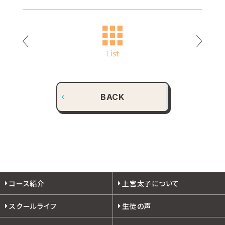
BACK
コース紹介
上宮太子について
スクールライフ
生徒の声