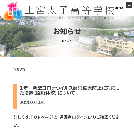
MENU
お知らせ
News
１年 新型コロナウイルス感染拡大防止に対応し
た措置（臨時休校）について
2020.04.04
詳しくは，ＴＯＰページの「保護者ログイン」よりご確認くださ
い。