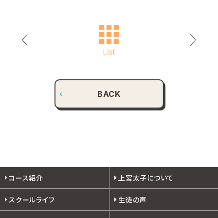
BACK
コース紹介
上宮太子について
スクールライフ
生徒の声