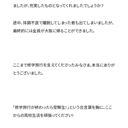
ましたが、充実したものとなってくれましたでしょうか？
途中、体調不良で離脱してしまった者も出てしまいましたが、
最終的には全員が大阪に帰ることができました。
ここまで修学旅行を支えてくださったみなさま、本当にありが
とうございました。
「修学旅行が終わったら受験生！」という合言葉を胸に、ここ
からの高校生活を頑張ってください！