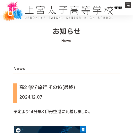
MENU
お知らせ
News
高2 修学旅行 その16(最終)
2024.12.07
予定より14分早く伊丹空港に到着しました。