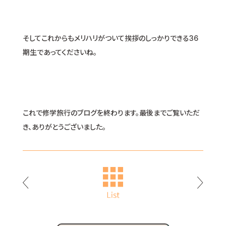
そしてこれからもメリハリがついて挨拶のしっかりできる36
期生であってくださいね。
これで修学旅行のブログを終わります。最後までご覧いただ
き、ありがとうございました。