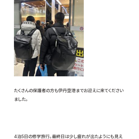
たくさんの保護者の方も伊丹空港までお迎えに来てください
ました。
4泊5日の修学旅行。最終日は少し疲れが出たようにも見え