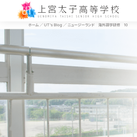
ホーム
／
UT's Blog
／
ニュージーランド 海外語学研修 10