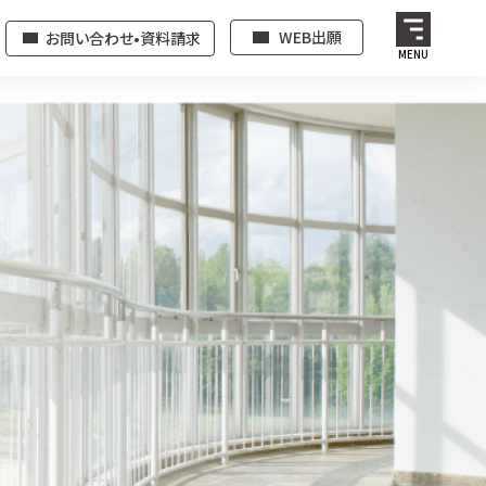
WEB出願
お問い合わせ•資料請求
MENU