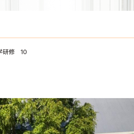
研修 10