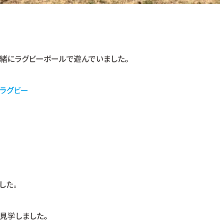
緒にラグビーボールで遊んでいました。
 ラグビー
した。
見学しました。