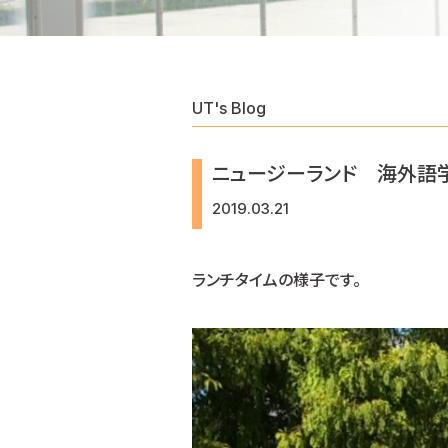
UT's Blog
ニュージーランド 海外語学
2019.03.21
ランチタイムの様子です。