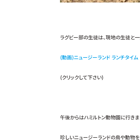
ラグビー部の生徒は、現地の生徒と一
(動画)ニュージーランド ランチタイム
(クリックして下さい)
午後からはハミルトン動物園に行きま
珍しいニュージーランドの鳥や動物を