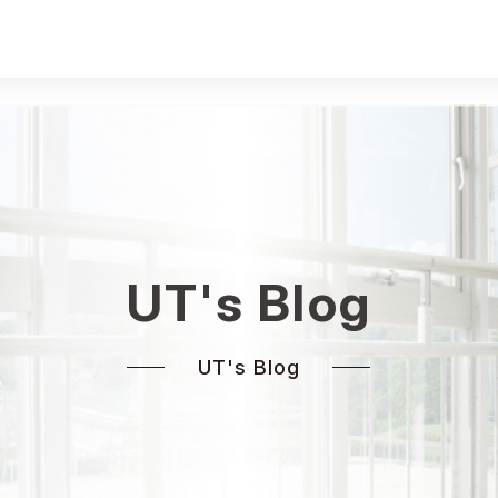
UT's Blog