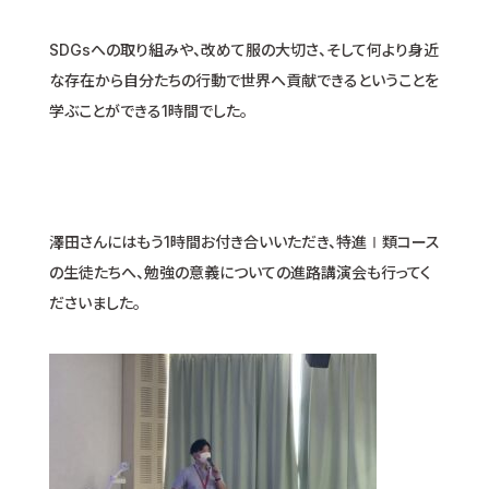
SDGsへの取り組みや、改めて服の大切さ、そして何より身近
な存在から自分たちの行動で世界へ貢献できるということを
学ぶことができる1時間でした。
澤田さんにはもう1時間お付き合いいただき、特進Ⅰ類コース
の生徒たちへ、勉強の意義についての進路講演会も行ってく
ださいました。