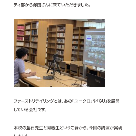
ティ部から澤田さんに来ていただきました。
ファーストリテイリングとは、あの「ユニクロ」や「GU」を展開
している会社です。
本校の倉石先生と同級生というご縁から、今回の講演が実現