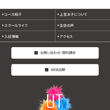
コース紹介
上宮太子について
スクールライフ
生徒の声
入試情報
アクセス
お問い合わせ・資料請求
WEB出願