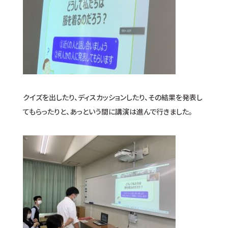
クイズを出したり、ディスカッションしたり、その結果を発表し
てもらったりと、あっという間に講演は進んで行きました。