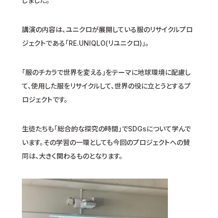
しました。
講演の内容は、ユニクロが展開している服のリサイクルプロ
ジェクトである「RE.UNIQLO(リユニクロ)」。
「服のチカラで世界を変える」をテーマに地球環境に配慮し
て、使用した服をリサイクルして、世界の役に立とうとするプ
ロジェクトです。
生徒たちも「総合的な探究の時間」でSDGsについて学んで
います。その学習の一環としても今回のプロジェクトへの賛
同は、大きく関わるものとなります。