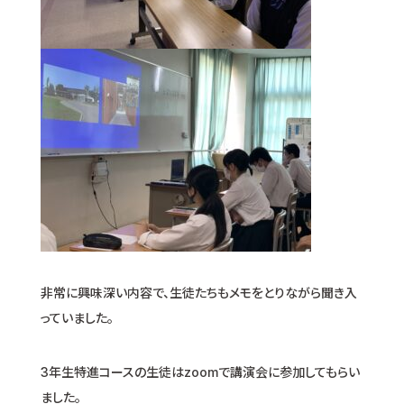
非常に興味深い内容で、生徒たちもメモをとりながら聞き入
っていました。
3年生特進コースの生徒はzoomで講演会に参加してもらい
ました。