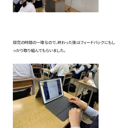
探究の時間の一環なので、終わった後はフィードバックにもし
っかり取り組んでもらいました。