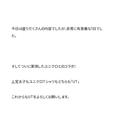
今日は盛りだくさんの内容でしたが、非常に有意義な1日でし
た。
そしてついに実現したユニクロとのコラボ！
上宮太子もユニクロTシャツもどちらも「UT」
これからもUTをよろしくお願いします。