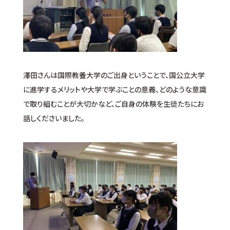
澤田さんは国際教養大学のご出身ということで、国公立大学
に進学するメリットや大学で学ぶことの意義、どのような意識
で取り組むことが大切かなど、ご自身の体験を生徒たちにお
話しくださいました。