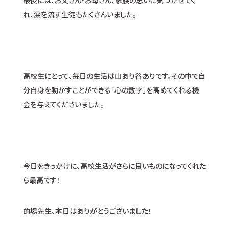
最後には、お父さん・お母さん、家族の思いに気づかせてく
れ、涙を流す生徒もたくさんいました。
高校生にとって、毎日の生活は山あり谷ありです。その中で自
分自身を動かすことができる「心の数字」を高めてくれる機
会を与えてくださいました。
今日をきっかけに、高校生活がさらに良いものになってくれた
ら最高です！
的場先生、本日はありがとうございました！