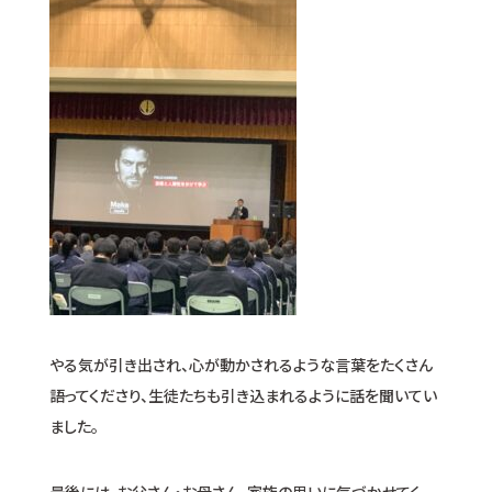
やる気が引き出され、心が動かされるような言葉をたくさん
語ってくださり、生徒たちも引き込まれるように話を聞いてい
ました。