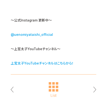
〜公式Instagram 更新中〜
@uenomiyataishi_official
～上宮太子YouTubeチャンネル～
上宮太子YouTubeチャンネルはこちらから！