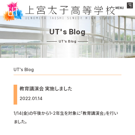
MENU
UT's Blog
UT's Blog
教育講演会 実施しました
2022.01.14
1/14(金)の午後から1・2年生を対象に「教育講演会」を行い
ました。