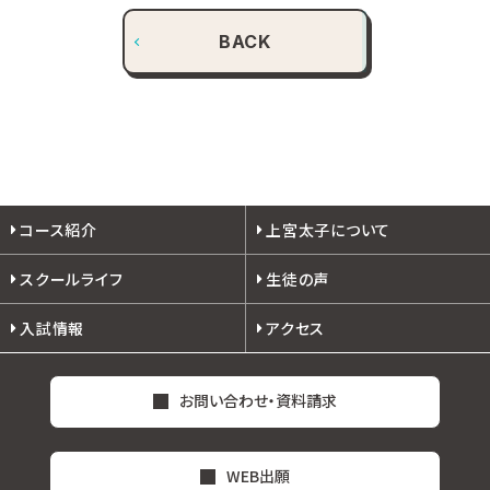
BACK
コース紹介
上宮太子について
スクールライフ
生徒の声
入試情報
アクセス
お問い合わせ・資料請求
WEB出願