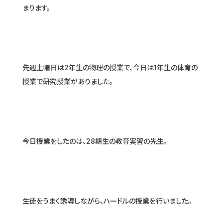
まります。
先週土曜日は2年生の物理の授業で、今日は1年生の体育の
授業で研究授業がありました。
今日授業をしたのは、28期生の教育実習の先生。
生徒をうまく誘導しながら、ハードルの授業を行いました。