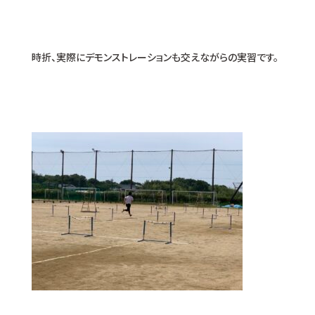
時折、実際にデモンストレーションも交えながらの実習です。