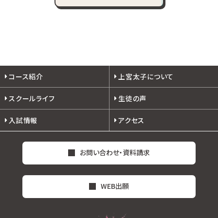
コース紹介
上宮太子について
スクールライフ
生徒の声
入試情報
アクセス
お問い合わせ・資料請求
WEB出願