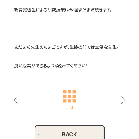
教育実習生による研究授業は今週まだまだ続きます。
まだまだ先生のたまごですが、生徒の前では立派な先生。
良い授業ができるよう頑張ってください！
BACK