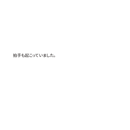
拍手も起こっていました。