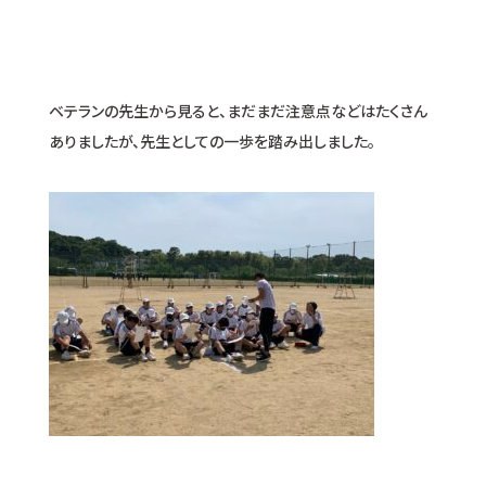
ベテランの先生から見ると、まだまだ注意点などはたくさん
ありましたが、先生としての一歩を踏み出しました。