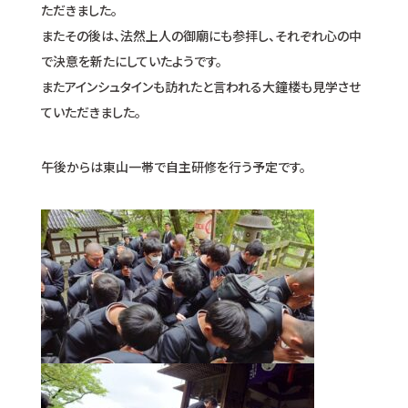
ただきました。
またその後は、法然上人の御廟にも参拝し、それぞれ心の中
で決意を新たにしていたようです。
またアインシュタインも訪れたと言われる大鐘楼も見学させ
ていただきました。
午後からは東山一帯で自主研修を行う予定です。