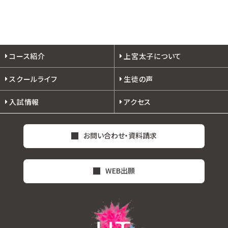
コース紹介
上宮太子について
スクールライフ
生徒の声
入試情報
アクセス
お問い合わせ・資料請求
WEB出願