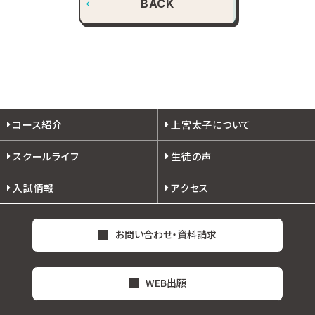
BACK
コース紹介
上宮太子について
スクールライフ
生徒の声
入試情報
アクセス
お問い合わせ・資料請求
WEB出願