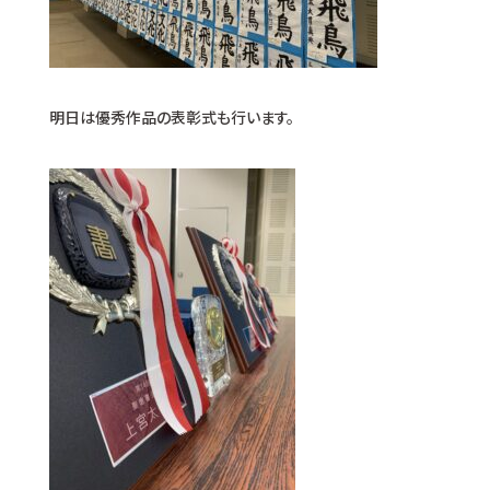
明日は優秀作品の表彰式も行います。