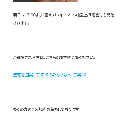
明日は13:00より「書のパフォーマンス(席上揮毫会)」も開催
されます。
ご来場される方は、こちらの案内もご覧ください。
聖徳書道展にご来校のみなさまへ（ご案内）
多くの方のご来場をお待ちしております。