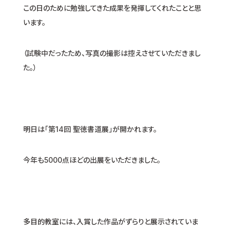
この日のために勉強してきた成果を発揮してくれたことと思
います。
（試験中だったため、写真の撮影は控えさせていただきまし
た。）
明日は「第14回 聖徳書道展」が開かれます。
今年も5000点ほどの出展をいただきました。
多目的教室には、入賞した作品がずらりと展示されていま