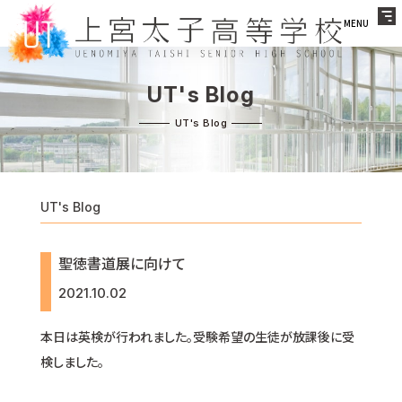
MENU
UT's Blog
UT's Blog
聖徳書道展に向けて
2021.10.02
本日は英検が行われました。受験希望の生徒が放課後に受
検しました。