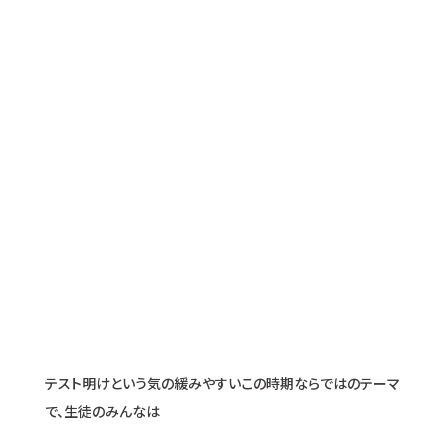
テスト明けという気の緩みやすいこの時期ならではのテーマ
で、生徒のみんなは