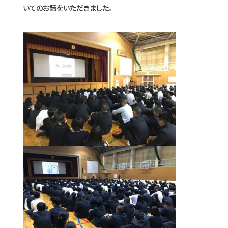
いてのお話をいただきました。