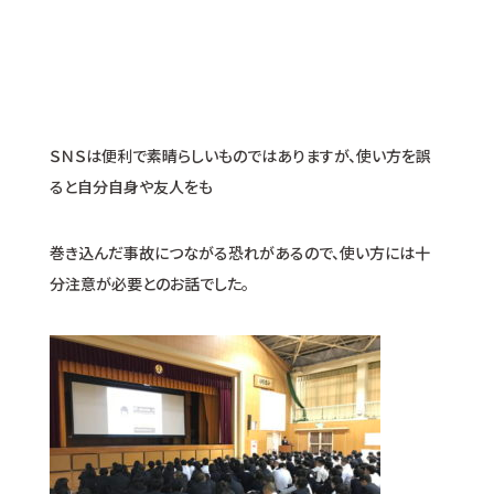
ＳＮＳは便利で素晴らしいものではありますが、使い方を誤
ると自分自身や友人をも
巻き込んだ事故につながる恐れがあるので、使い方には十
分注意が必要とのお話でした。