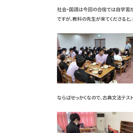
社会・国語は今回の合宿では自学習が
ですが、教科の先生が来てくださると、
ならばせっかくなので、古典文法テスト