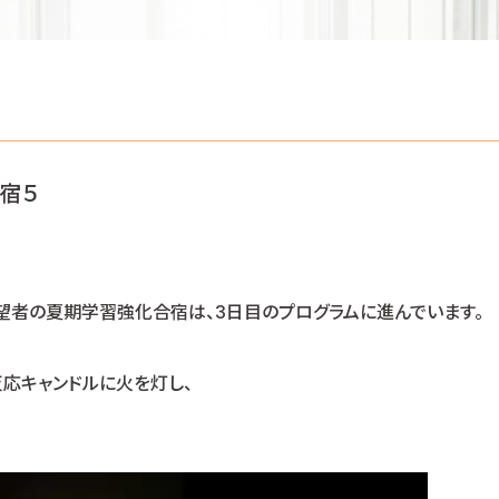
宿５
望者の夏期学習強化合宿は、3日目のプログラムに進んでいます。
応キャンドルに火を灯し、