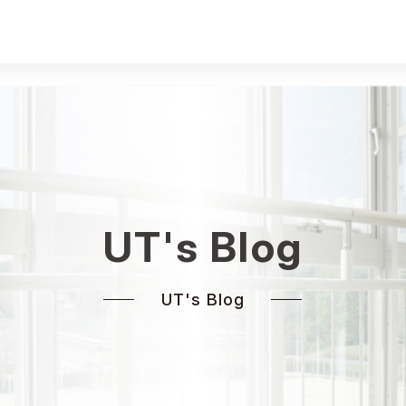
UT's Blog