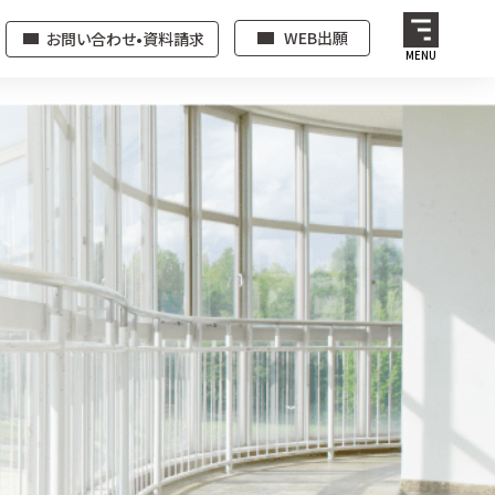
WEB出願
お問い合わせ•資料請求
MENU