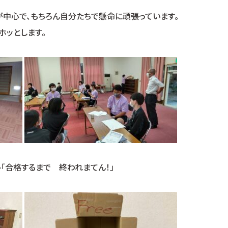
中心で、もちろん自分たちで懸命に頑張っています。
ホッとします。
「合格するまで 終われまてん！」