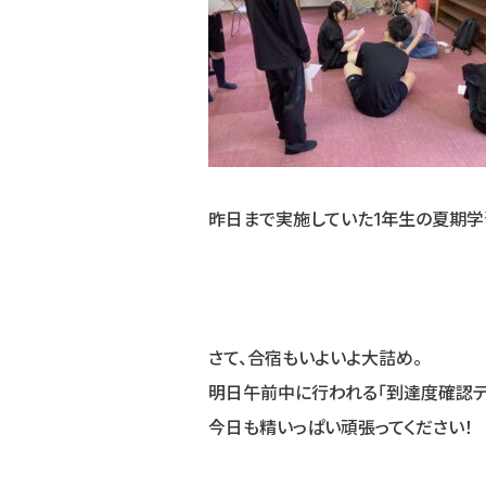
昨日まで実施していた1年生の夏期学
さて、合宿もいよいよ大詰め。
明日午前中に行われる「到達度確認テス
今日も精いっぱい頑張ってください！