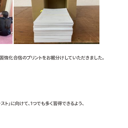
習強化合宿のプリントをお裾分けしていただきました。
ト」に向けて、1つでも多く習得できるよう、