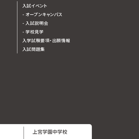
入試イベント
- オープンキャンパス
- 入試説明会
- 学校見学
入学試験要項・出願情報
入試問題集
上宮学園中学校