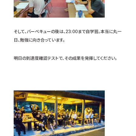
そして、バーベキューの後は、23:00まで自学習。本当に丸一
日、勉強に向き合っています。
明日の到達度確認テストで、その成果を発揮してください。