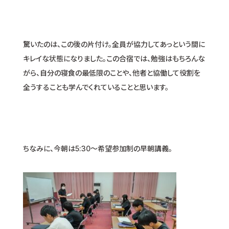
驚いたのは、この後の片付け。全員が協力してあっという間に
キレイな状態になりました。この合宿では、勉強はもちろんな
がら、自分の寝食の最低限のことや、他者と協働して役割を
全うすることも学んでくれていることと思います。
ちなみに、今朝は5:30〜希望参加制の早朝講義。