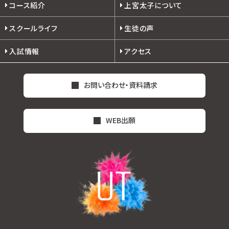
コース紹介
上宮太子について
スクールライフ
生徒の声
入試情報
アクセス
お問い合わせ・資料請求
WEB出願