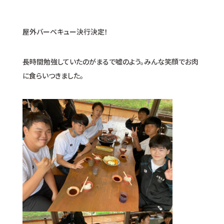
屋外バーベキュー決行決定！
長時間勉強していたのがまるで嘘のよう。みんな笑顔でお肉
に食らいつきました。