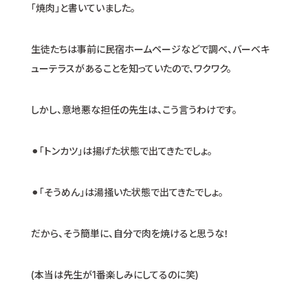
「焼肉」と書いていました。
生徒たちは事前に民宿ホームページなどで調べ、バーベキ
ューテラスがあることを知っていたので、ワクワク。
しかし、意地悪な担任の先生は、こう言うわけです。
⚫︎「トンカツ」は揚げた状態で出てきたでしょ。
⚫︎「そうめん」は湯掻いた状態で出てきたでしょ。
だから、そう簡単に、自分で肉を焼けると思うな！
(本当は先生が1番楽しみにしてるのに笑)