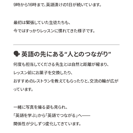
9時から16時まで、英語漬けの1日が続いています。
最初は緊張していた生徒たちも、
今ではすっかりレッスンに慣れてきた様子です。
🗣️ 英語の先にある“人とのつながり”
何度も担当してくださる先生とは自然と距離が縮まり、
レッスン前にお菓子を交換したり、
おすすめのレストランを教えてもらったりと、交流の輪が広が
っています。
一緒に写真を撮る姿も見られ、
「英語を学ぶ」から「英語でつながる」へ——
関係性が少しずつ変化してきています。