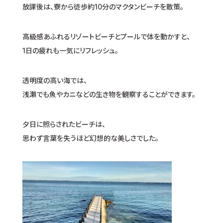
放課後は、寮から徒歩約10分のマクタンビーチを散策。
高級感あふれるリゾートビーチとプールで体を動かすと、
1日の疲れも一気にリフレッシュ。
透明度の高い海では、
浅瀬でも魚やカニなどの生き物を観察することができます。
夕日に照らされたビーチは、
思わず言葉を失うほど幻想的な美しさでした。