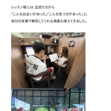
レッスン後には、生徒たちから
「こんな出会いがあった」「こんな気づきがあった」と、
自分の言葉で報告してくれる場面も増えてきました。