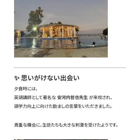
✨ 思いがけない出会い
夕食時には、
英語講師として著名な
安河内哲也先生
が来校され、
語学力向上に向けた励ましの言葉をいただきました。
貴重な機会に、生徒たちも大きな刺激を受けたようです。