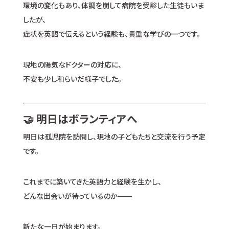
環境の変化もあり、体調を崩して病院を受診した生徒もいま
したが、
症状を英語で伝えるという経験も、貴重な学びの一つです。
現地の陽気なドクターの対応に、
不安も少し和らいだ様子でした。
🤝 明日はボランティアへ
明日は孤児院を訪問し、現地の子どもたちと交流を行う予定
です。
これまでに築いてきた英語力と経験を生かし、
どんな出会いが待っているのか——
新たな一日が始まります。