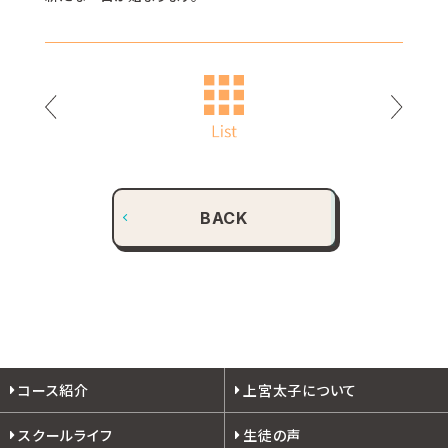
BACK
コース紹介
上宮太子について
スクールライフ
生徒の声