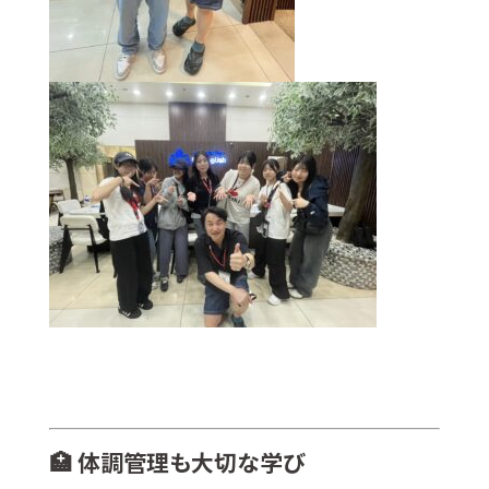
🏥 体調管理も大切な学び