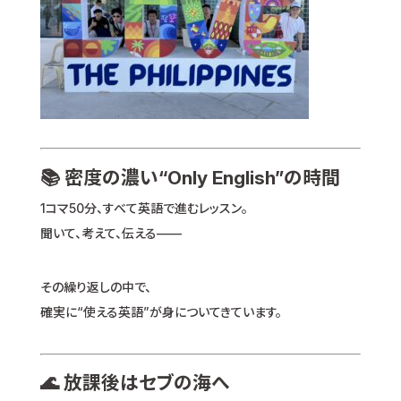
📚 密度の濃い“Only English”の時間
1コマ50分、すべて英語で進むレッスン。
聞いて、考えて、伝える——
その繰り返しの中で、
確実に“使える英語”が身についてきています。
🌊 放課後はセブの海へ