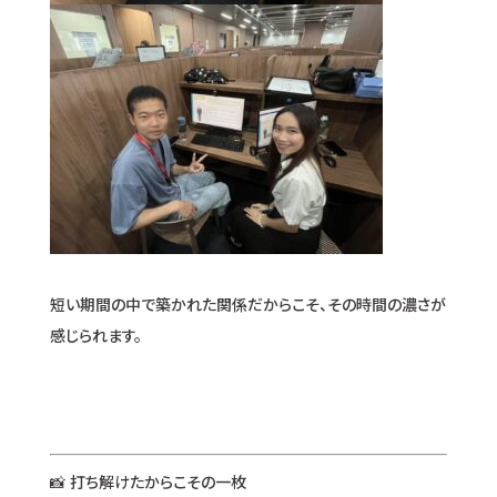
短い期間の中で築かれた関係だからこそ、その時間の濃さが
感じられます。
📸 打ち解けたからこその一枚