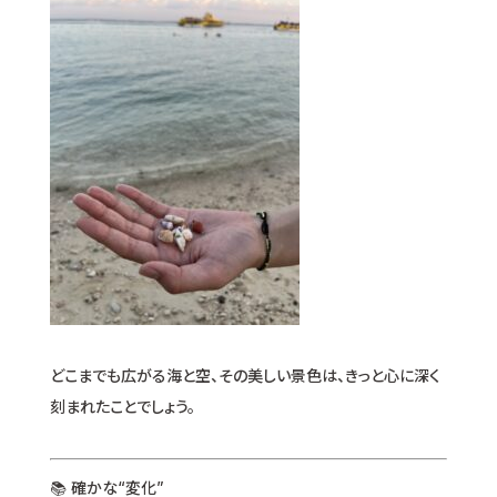
どこまでも広がる海と空、その美しい景色は、きっと心に深く
刻まれたことでしょう。
📚 確かな“変化”