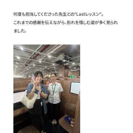
何度も担当してくださった先生との“Lastレッスン”。
これまでの感謝を伝えながら、別れを惜しむ姿が多く見られ
ました。