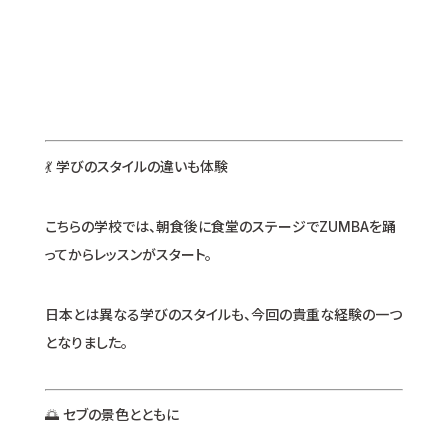
💃 学びのスタイルの違いも体験
こちらの学校では、朝食後に食堂のステージでZUMBAを踊
ってからレッスンがスタート。
日本とは異なる学びのスタイルも、今回の貴重な経験の一つ
となりました。
🌅 セブの景色とともに