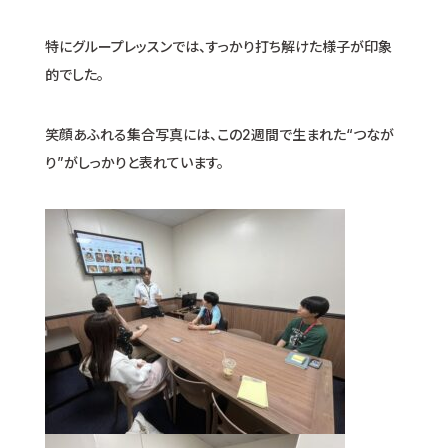
特にグループレッスンでは、すっかり打ち解けた様子が印象
的でした。
笑顔あふれる集合写真には、この2週間で生まれた“つなが
り”がしっかりと表れています。