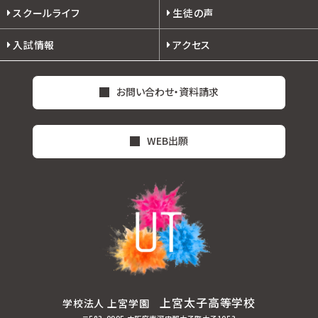
スクールライフ
生徒の声
入試情報
アクセス
お問い合わせ・資料請求
WEB出願
上宮太子高等学校
学校法人 上宮学園