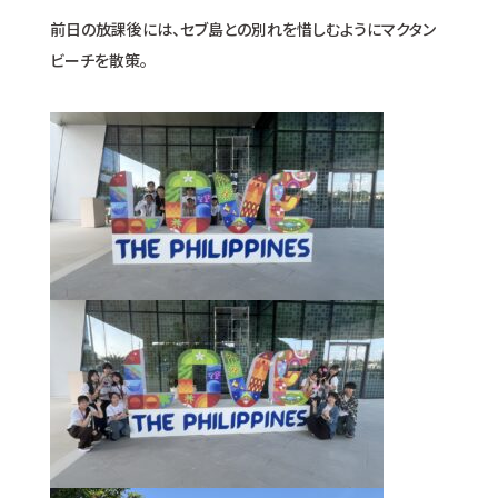
前日の放課後には、セブ島との別れを惜しむようにマクタン
ビーチを散策。