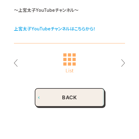
～上宮太子YouTubeチャンネル～
上宮太子YouTubeチャンネルはこちらから！
BACK