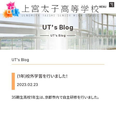
MENU
UT's Blog
UT's Blog
(1年)校外学習を行いました！
2023.02.23
35期生高校1年生は、京都市内で自主研修を行いました。