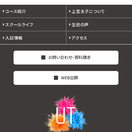
コース紹介
上宮太子について
スクールライフ
生徒の声
入試情報
アクセス
お問い合わせ・資料請求
WEB出願