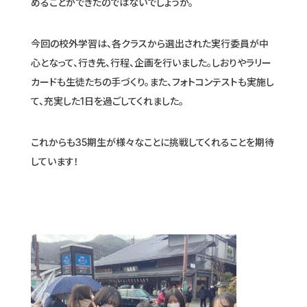
めることができたのではないでしょうか。
今回の校外学習は、各クラスから選出された実行委員が中
心となって、行き先、行程、企画を行いました。しおりやラリー
カードも生徒たちの手づくり。また、フォトコンテストも実施し
て、充実した1日を過ごしてくれました。
これからも35期生が様々なことに挑戦してくれることを期待
しています！