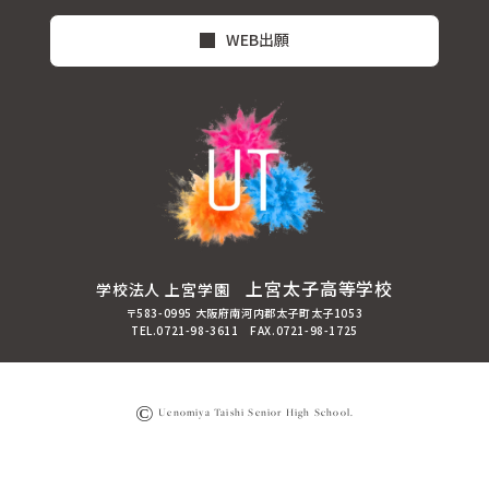
WEB出願
上宮太子高等学校
学校法人 上宮学園
〒583-0995 大阪府南河内郡太子町太子1053
TEL.0721-98-3611 FAX.0721-98-1725
©
Uenomiya Taishi Senior High School.