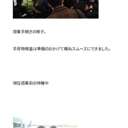
搭乗手続きの様子。
手荷物検査は準備のおかげて概ねスムーズにできました。
現在搭乗前の待機中