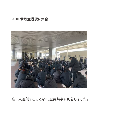
9:00 伊丹空港駅に集合
誰一人遅刻することなく、全員無事に到着しました。