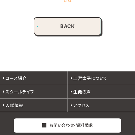
BACK
コース紹介
上宮太子について
スクールライフ
生徒の声
入試情報
アクセス
お問い合わせ・資料請求