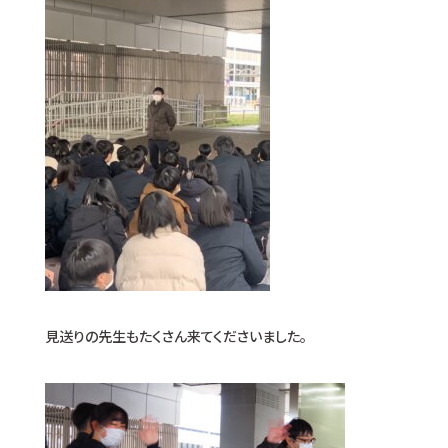
見送りの先生もたくさん来てくださいました。