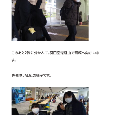
このあと2隊に分かれて、羽田空港経由で函館へ向かいま
す。
先発隊JAL組の様子です。