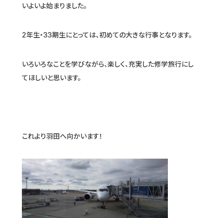
いよいよ始まりました。
2年生・33期生にとっては、初めての大きな行事となります。
いろいろなことを学びながら、楽しく、充実した修学旅行にし
てほしいと思います。
これより羽田へ向かいます！