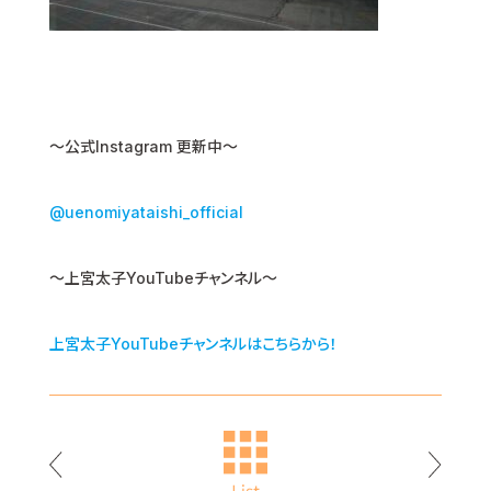
〜公式Instagram 更新中〜
@uenomiyataishi_official
～上宮太子YouTubeチャンネル～
上宮太子YouTubeチャンネルはこちらから！