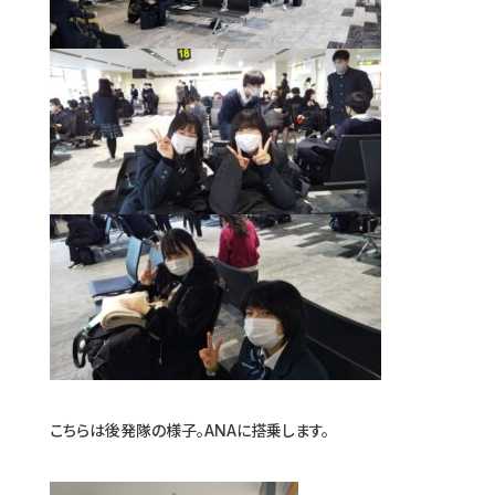
こちらは後発隊の様子。ANAに搭乗します。