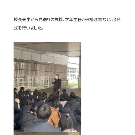
校長先生から見送りの挨拶、学年主任から諸注意など、出発
式を行いました。