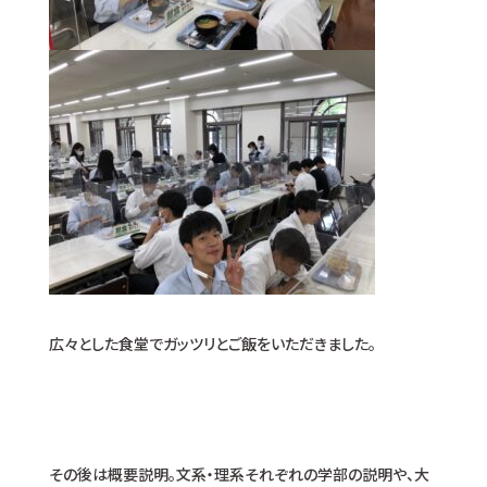
広々とした食堂でガッツリとご飯をいただきました。
その後は概要説明。文系・理系それぞれの学部の説明や、大