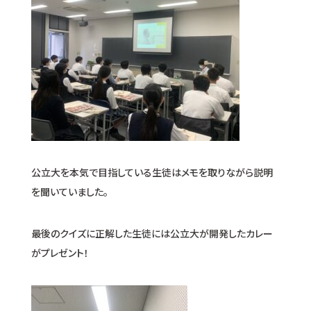
公立大を本気で目指している生徒はメモを取りながら説明
を聞いていました。
最後のクイズに正解した生徒には公立大が開発したカレー
がプレゼント！