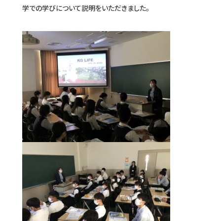
学での学びについて説明をいただきました。