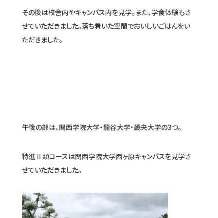
その後は校舎内やキャンパス内を見学。また、学食体験もさ
せていただきました。落ち着いた空間でおいしいごはんをい
ただきました。
午後の部は、関西学院大学・龍谷大学・畿央大学の3つ。
特進Ⅱ類コースは関西学院大学西ヶ原キャンパスを見学さ
せていただきました。