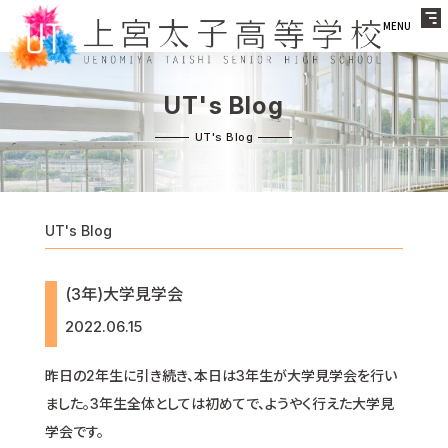
MENU
UT's Blog
UT's Blog
(3年)大学見学会
2022.06.15
昨日の2年生に引き続き、本日は3年生が大学見学会を行い
ました。3年生全体としては初めてで、ようやく行えた大学見
学会です。