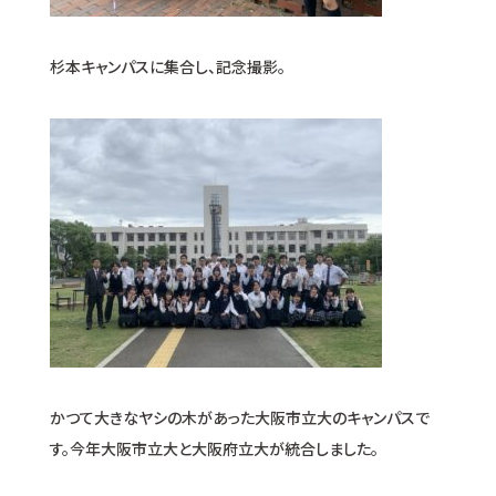
杉本キャンパスに集合し、記念撮影。
かつて大きなヤシの木があった大阪市立大のキャンパスで
す。今年大阪市立大と大阪府立大が統合しました。