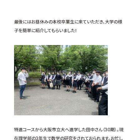
最後にはお昼休みの本校卒業生に来ていただき、大学の様
子を簡単に紹介してもらいました！
特進コースから大阪市立大へ進学した田中さん（30期）。現
在理学部の3年生で数学の研究をされておられます。お忙し