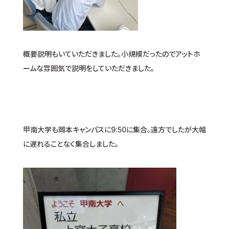
概要説明もいていただきました。小規模だったのでアットホ
ームな雰囲気で説明をしていただきました。
甲南大学も岡本キャンパスに9:50に集合。遠方でしたが大幅
に遅れることなく集合しました。