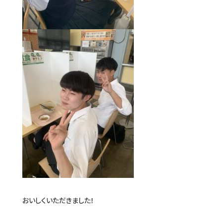
おいしくいただきました！