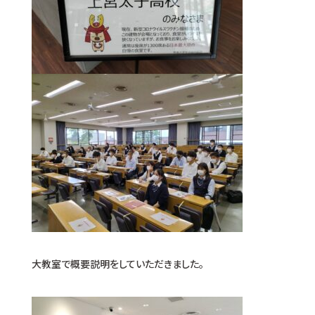
大教室で概要説明をしていただきました。