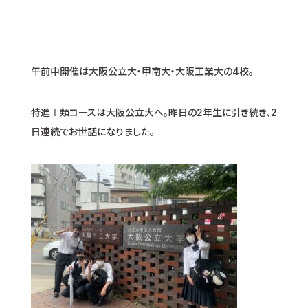
午前中開催は大阪公立大・甲南大・大阪工業大の4校。
特進Ⅰ類コースは大阪公立大へ。昨日の2年生に引き続き、2
日連続でお世話になりました。