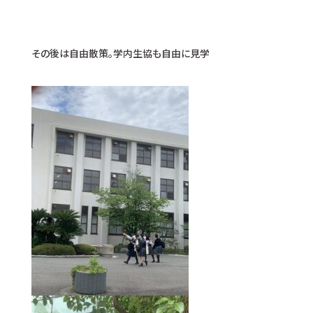
その後は自由散策。学内生協も自由に見学