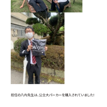
担任の八内先生は、公立大パーカーを購入されていました！