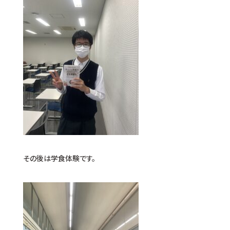
その後は学食体験です。