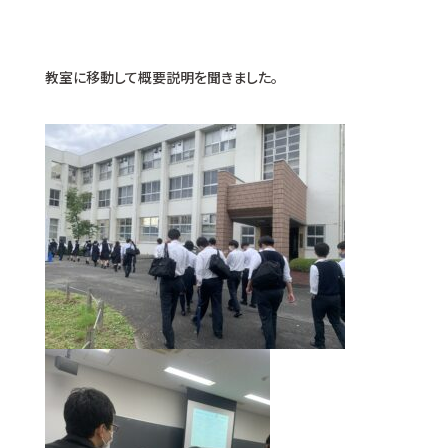
教室に移動して概要説明を聞きました。