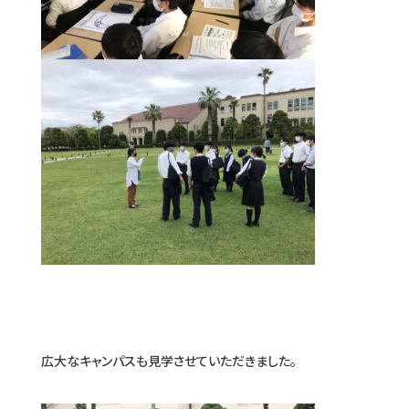
広大なキャンパスも見学させていただきました。