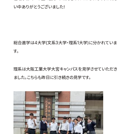
い中ありがとうございました！
総合進学は4大学(文系3大学・理系1大学)に分かれていま
す。
理系は大阪工業大学大宮キャンパスを見学させていただき
ました。こちらも昨日に引き続きの見学です。