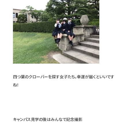
四つ葉のクローバーを探す女子たち。幸運が届くといいです
ね！
キャンパス見学の後はみんなで記念撮影