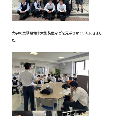
大学の実験設備や大型装置などを見学させていただきまし
た。