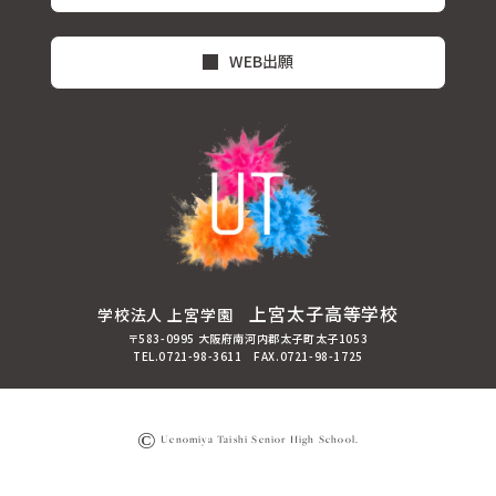
WEB出願
上宮太子高等学校
学校法人 上宮学園
〒583-0995 大阪府南河内郡太子町太子1053
TEL.0721-98-3611 FAX.0721-98-1725
©
Uenomiya Taishi Senior High School.