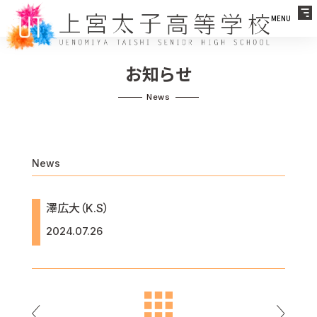
MENU
お知らせ
News
澤広大（K.S）
2024.07.26