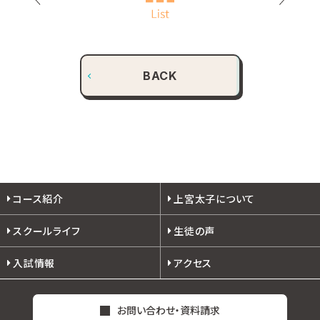
BACK
コース紹介
上宮太子について
スクールライフ
生徒の声
入試情報
アクセス
お問い合わせ・資料請求