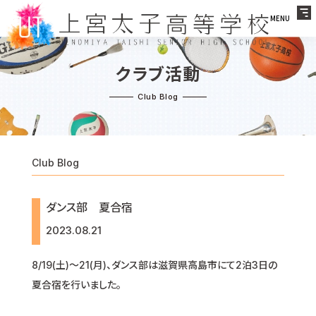
MENU
クラブ活動
Club Blog
ダンス部 夏合宿
2023.08.21
8/19(土)〜21(月)、ダンス部は滋賀県高島市にて2泊3日の
夏合宿を行いました。