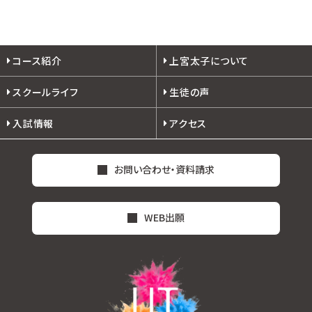
コース紹介
上宮太子について
スクールライフ
生徒の声
入試情報
アクセス
お問い合わせ・資料請求
WEB出願