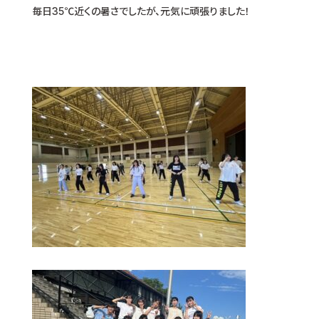
毎日35℃近くの暑さでしたが、元気に頑張りました！