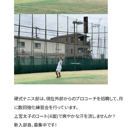
硬式テニス部は、現在外部からのプロコーチを招聘して、月
に数回強化練習会を行っています。
上宮太子のコート(4面)で爽やかな汗を流しませんか？
新入部員、募集中です！