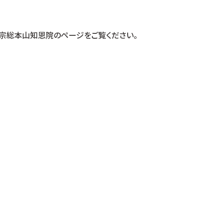
宗総本山知恩院のページをご覧ください。