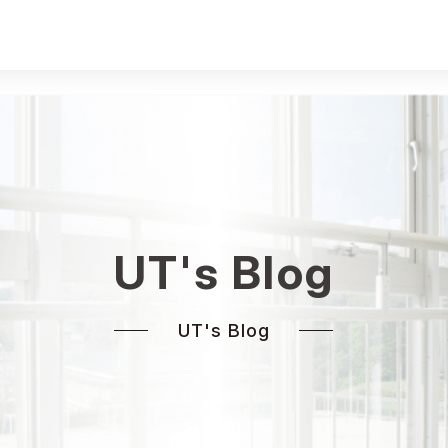
UT's Blog