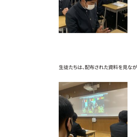
生徒たちは、配布された資料を見なが