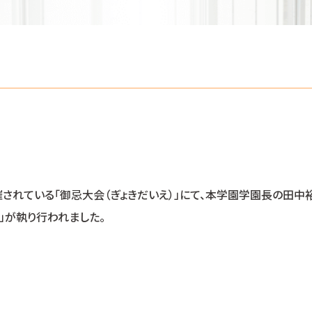
開催されている「御忌大会（ぎょきだいえ）」にて、本学園学園長の田
」が執り行われました。