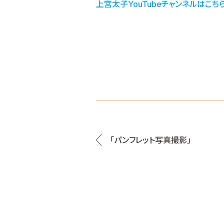
上宮太子YouTubeチャンネルはこち
「パンフレット写真撮影」