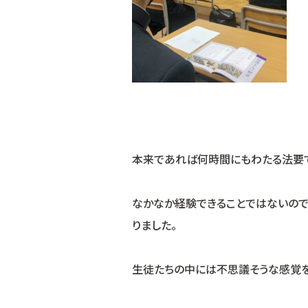
本来であれば何時間にもわたる法要で
なかなか経験できることではないので
りました。
生徒たちの中には不思議そうな感覚を