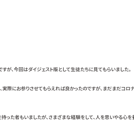
すが、今回はダイジェスト版として生徒たちに見てもらいました。
、実際にお参りさせてもらえれば良かったのですが、まだまだコロナ
持った者もいましたが、さまざまな経験をして、人を思いやる心を