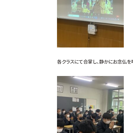
各クラスにて合掌し、静かにお念仏を