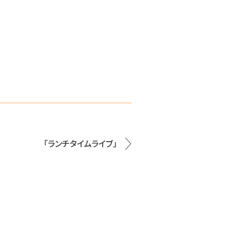
「ランチタイムライブ」