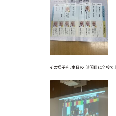
その様子を、本日の1時間目に全校で