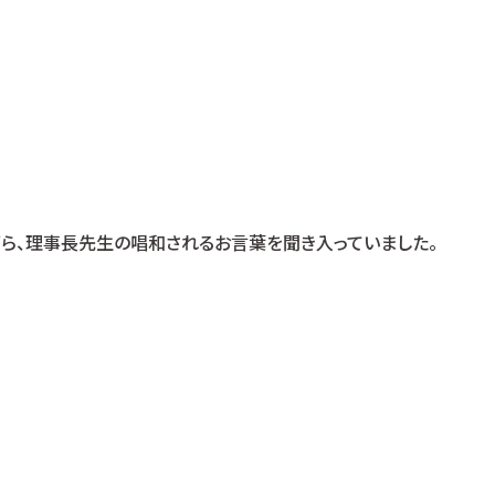
ら、理事長先生の唱和されるお言葉を聞き入っていました。