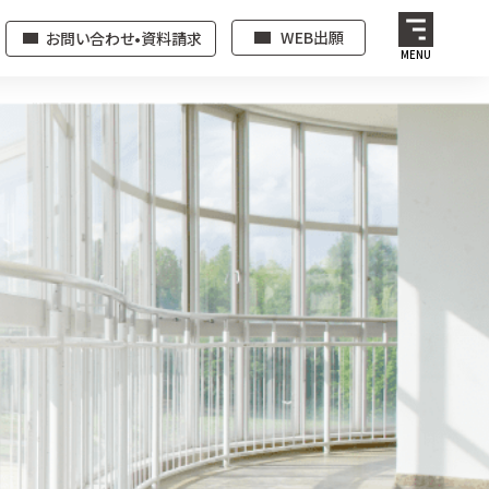
WEB出願
お問い合わせ•資料請求
MENU