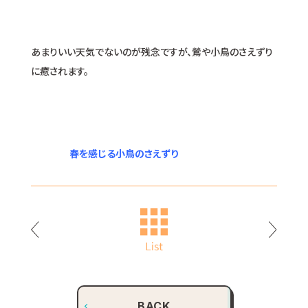
あまりいい天気でないのが残念ですが、鶯や小鳥のさえずり
に癒されます。
春を感じる小鳥のさえずり
BACK