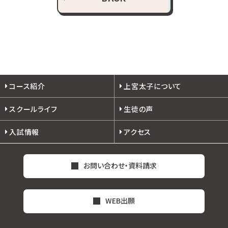
コース紹介
上宮太子について
スクールライフ
生徒の声
入試情報
アクセス
お問い合わせ・資料請求
WEB出願